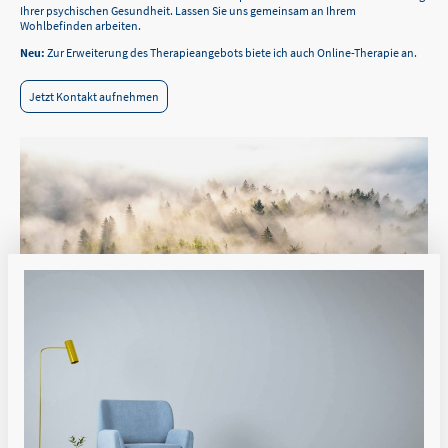
Ihrer psychischen Gesundheit. Lassen Sie uns gemeinsam an Ihrem
Wohlbefinden arbeiten.
Neu:
Zur Erweiterung des Therapieangebots biete ich auch Online-Therapie an.
Jetzt Kontakt aufnehmen